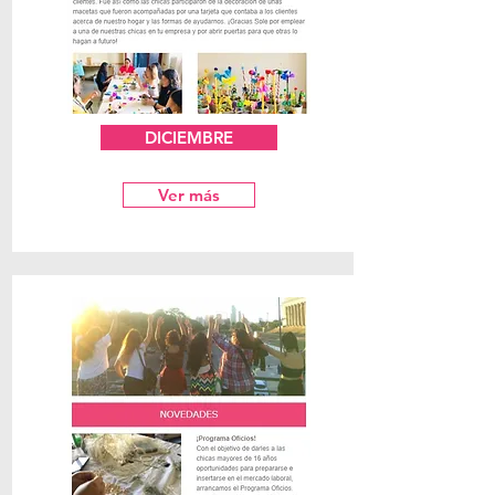
DICIEMBRE
Ver más