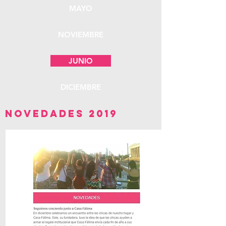
MAYO
NOVIEMBRE
JUNIO
DICIEMBRE
NOVEDADES 2019