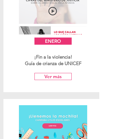
ENERO
¡Fin a la violencia!
Guía de crianza de UNICEF
Ver más