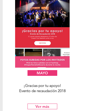
MAYO
¡Gracias por tu apoyo!
Evento de recaudación 2018
Ver más