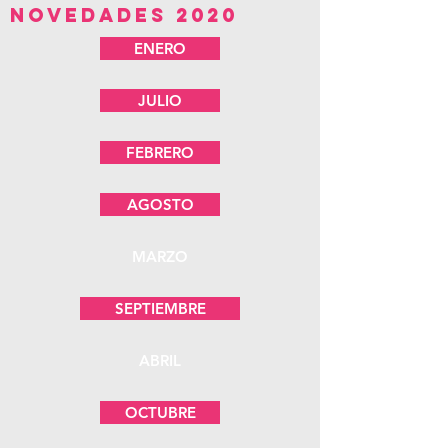
NOVEDADES 2020
ENERO
JULIO
FEBRERO
AGOSTO
MARZO
SEPTIEMBRE
ABRIL
OCTUBRE