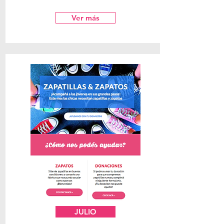
Ver más
JULIO