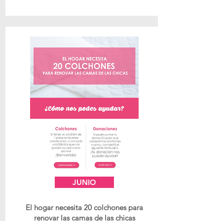
JUNIO
El hogar necesita 20 colchones para
renovar las camas de las chicas