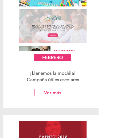
FEBRERO
¡Llenemos la mochila!
Campaña útiles escolares
Ver más