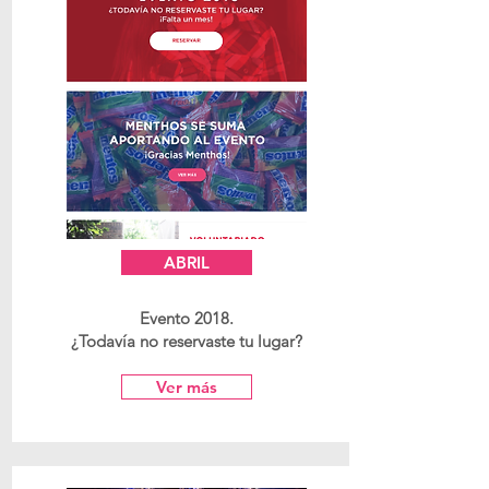
ABRIL
Evento 2018.
¿Todavía no reservaste tu lugar?
Ver más