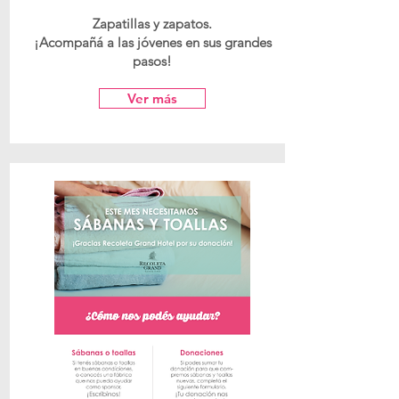
Zapatillas y zapatos
.
¡Acompañá a las jóvenes en sus grandes
pasos!
Ver más