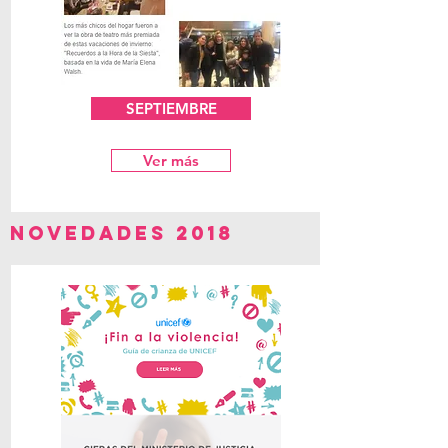
SEPTIEMBRE
Ver más
NOVEDADES 2018