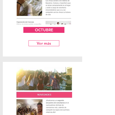
OCTUBRE
Ver más