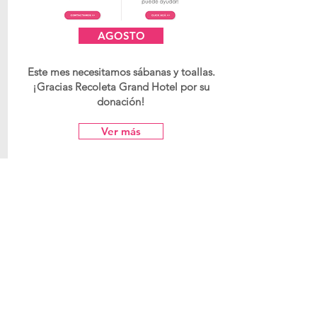
AGOSTO
Este mes necesitamos sábanas y toallas.
¡Gracias Recoleta Grand Hotel por su
donación!
Ver más